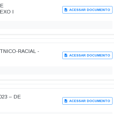
DE
ACESSAR DOCUMENTO
EXO I
TNICO-RACIAL -
ACESSAR DOCUMENTO
2023 – DE
ACESSAR DOCUMENTO