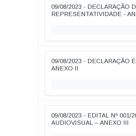
09/08/2023 - DECLARAÇÃO 
REPRESENTATIVIDADE - AN
09/08/2023 - DECLARAÇÃO É
ANEXO II
09/08/2023 - EDITAL Nº 001/
AUDIOVISUAL – ANEXO III