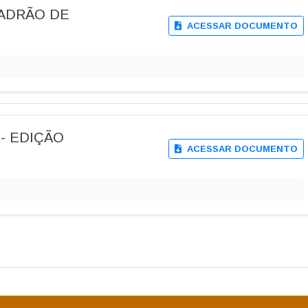
PADRÃO DE
ACESSAR DOCUMENTO
 - EDIÇÃO
ACESSAR DOCUMENTO