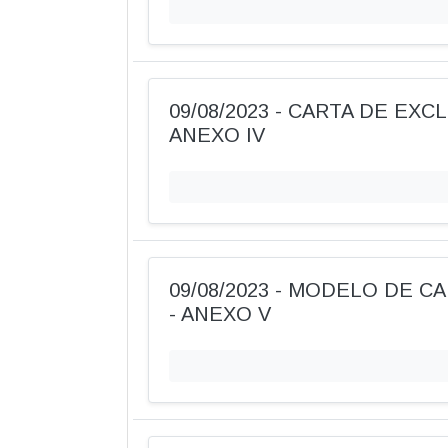
09/08/2023 - CARTA DE EXC
ANEXO IV
09/08/2023 - MODELO DE C
- ANEXO V