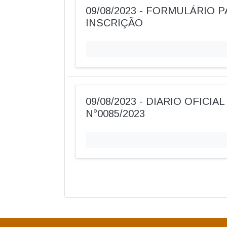
09/08/2023 - FORMULÁRIO 
INSCRIÇÃO
09/08/2023 - DIARIO OFICIAL
N°0085/2023