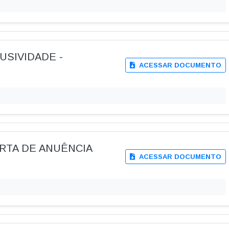
LUSIVIDADE -
ACESSAR DOCUMENTO
ARTA DE ANUÊNCIA
ACESSAR DOCUMENTO