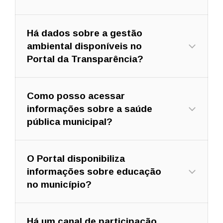
Há dados sobre a gestão
ambiental disponíveis no
Portal da Transparência?
Como posso acessar
informações sobre a saúde
pública municipal?
O Portal disponibiliza
informações sobre educação
no município?
Há um canal de participação