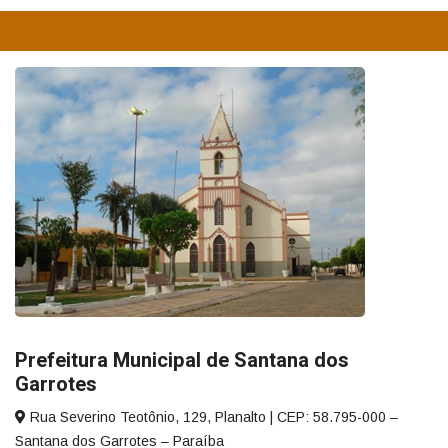
Prefeitura Municipal de Santana dos
Garrotes
Rua Severino Teotônio, 129, Planalto | CEP: 58.795-000 –
Santana dos Garrotes – Paraíba