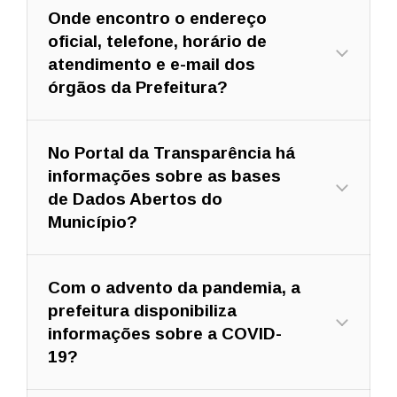
Onde encontro o endereço
oficial, telefone, horário de
atendimento e e-mail dos
órgãos da Prefeitura?
No Portal da Transparência há
informações sobre as bases
de Dados Abertos do
Município?
Com o advento da pandemia, a
prefeitura disponibiliza
informações sobre a COVID-
19?