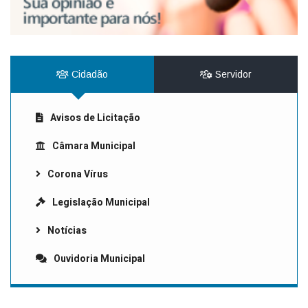
Cidadão
Servidor
Avisos de Licitação
Câmara Municipal
Corona Vírus
Legislação Municipal
Notícias
Ouvidoria Municipal