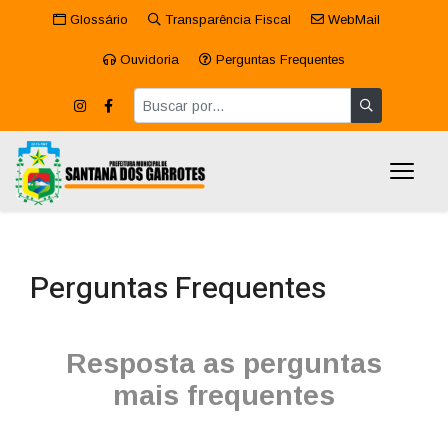
Glossário
Transparência Fiscal
WebMail
Ouvidoria
Perguntas Frequentes
Perguntas Frequentes
Resposta as perguntas
mais frequentes