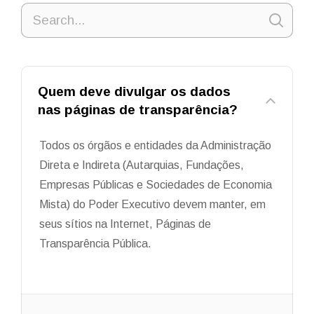
Quem deve divulgar os dados
nas páginas de transparência?
Todos os órgãos e entidades da Administração
Direta e Indireta (Autarquias, Fundações,
Empresas Públicas e Sociedades de Economia
Mista) do Poder Executivo devem manter, em
seus sítios na Internet, Páginas de
Transparência Pública.