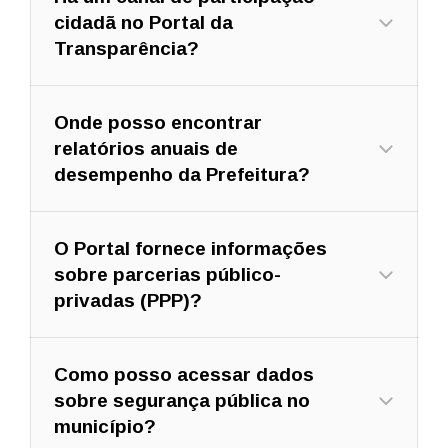
cidadã no Portal da
Transparência?
Onde posso encontrar
relatórios anuais de
desempenho da Prefeitura?
O Portal fornece informações
sobre parcerias público-
privadas (PPP)?
Como posso acessar dados
sobre segurança pública no
município?