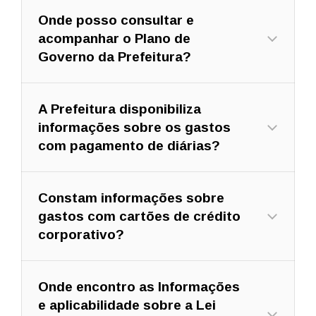
Onde posso consultar e
acompanhar o Plano de
Governo da Prefeitura?
A Prefeitura disponibiliza
informações sobre os gastos
com pagamento de diárias?
Constam informações sobre
gastos com cartões de crédito
corporativo?
Onde encontro as Informações
e aplicabilidade sobre a Lei