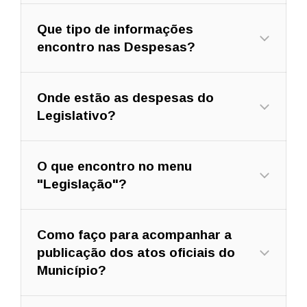
Que tipo de informações
encontro nas Despesas?
Onde estão as despesas do
Legislativo?
O que encontro no menu
"Legislação"?
Como faço para acompanhar a
publicação dos atos oficiais do
Município?