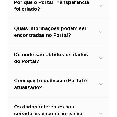
Por que o Portal Transparência
foi criado?
Quais informações podem ser
encontradas no Portal?
De onde são obtidos os dados
do Portal?
Com que frequência o Portal é
atualizado?
Os dados referentes aos
servidores encontram-se no