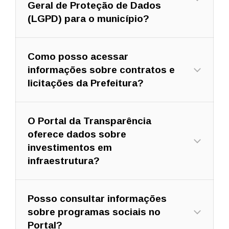
Geral de Proteção de Dados
(LGPD) para o município?
Como posso acessar
informações sobre contratos e
licitações da Prefeitura?
O Portal da Transparência
oferece dados sobre
investimentos em
infraestrutura?
Posso consultar informações
sobre programas sociais no
Portal?