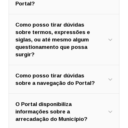
Portal?
Como posso tirar dúvidas
sobre termos, expressões e
siglas, ou até mesmo algum
questionamento que possa
surgir?
Como posso tirar dúvidas
sobre a navegação do Portal?
O Portal disponibiliza
informações sobre a
arrecadação do Município?