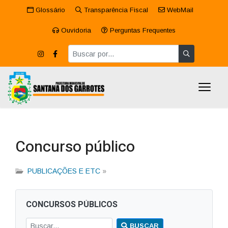
Glossário
Transparência Fiscal
WebMail
Ouvidoria
Perguntas Frequentes
Concurso público
PUBLICAÇÕES E ETC
»
CONCURSOS PÚBLICOS
BUSCAR