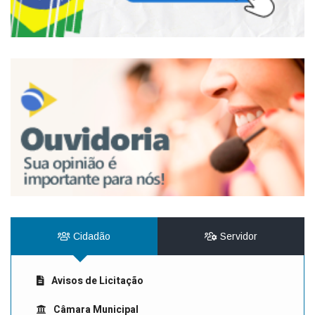
Cidadão
Servidor
Avisos de Licitação
Câmara Municipal