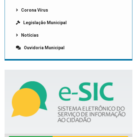
Corona Vírus
Legislação Municipal
Notícias
Ouvidoria Municipal