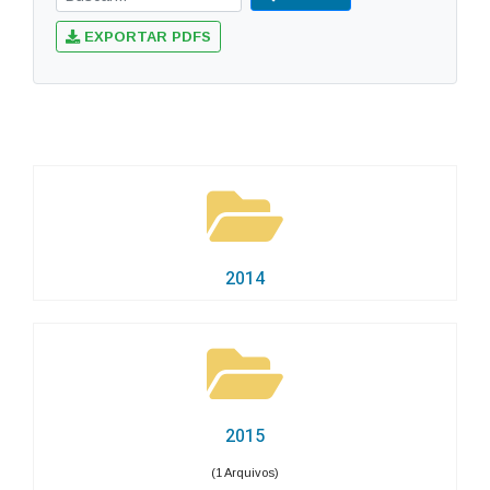
EXPORTAR PDFS
2014
2015
(1 Arquivos)