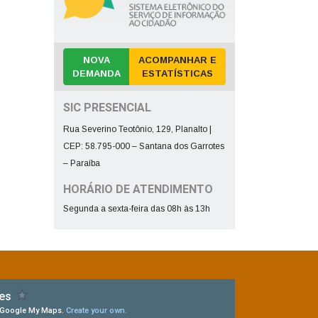
NOVA
ACOMPANHAR E
DEMANDA
ESTATÍSTICAS
SIC PRESENCIAL
Rua Severino Teotônio, 129, Planalto |
CEP: 58.795-000 – Santana dos Garrotes
– Paraíba
HORÁRIO DE ATENDIMENTO
Segunda a sexta-feira das 08h às 13h