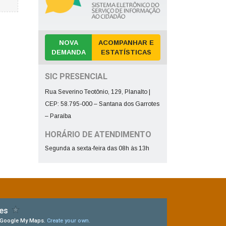
NOVA
ACOMPANHAR E
DEMANDA
ESTATÍSTICAS
SIC PRESENCIAL
Rua Severino Teotônio, 129, Planalto |
CEP: 58.795-000 – Santana dos Garrotes
– Paraíba
HORÁRIO DE ATENDIMENTO
Segunda a sexta-feira das 08h às 13h