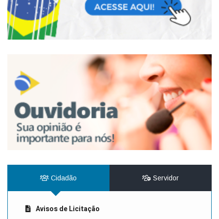
Cidadão
Servidor
Avisos de Licitação