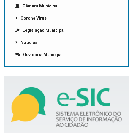
Câmara Municipal
Corona Vírus
Legislação Municipal
Notícias
Ouvidoria Municipal