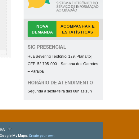
NOVA
ACOMPANHAR E
DEMANDA
ESTATÍSTICAS
SIC PRESENCIAL
Rua Severino Teotônio, 129, Planalto |
CEP: 58.795-000 – Santana dos Garrotes
– Paraíba
HORÁRIO DE ATENDIMENTO
Segunda a sexta-feira das 08h às 13h