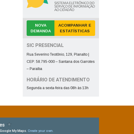
NOVA
ACOMPANHAR E
DEMANDA
ESTATÍSTICAS
SIC PRESENCIAL
Rua Severino Teotônio, 129, Planalto |
CEP: 58.795-000 – Santana dos Garrotes
– Paraíba
HORÁRIO DE ATENDIMENTO
Segunda a sexta-feira das 08h às 13h