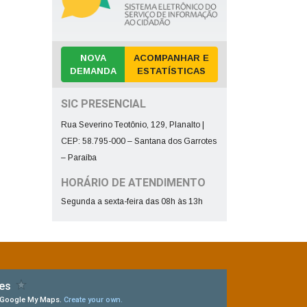
NOVA
ACOMPANHAR E
DEMANDA
ESTATÍSTICAS
SIC PRESENCIAL
Rua Severino Teotônio, 129, Planalto |
CEP: 58.795-000 – Santana dos Garrotes
– Paraíba
HORÁRIO DE ATENDIMENTO
Segunda a sexta-feira das 08h às 13h