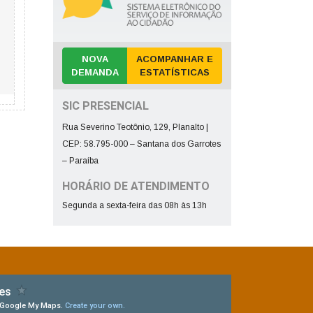
NOVA
ACOMPANHAR E
DEMANDA
ESTATÍSTICAS
SIC PRESENCIAL
Rua Severino Teotônio, 129, Planalto |
CEP: 58.795-000 – Santana dos Garrotes
– Paraíba
HORÁRIO DE ATENDIMENTO
Segunda a sexta-feira das 08h às 13h