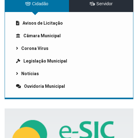
Cidadão
Servidor
Avisos de Licitação
Câmara Municipal
Corona Vírus
Legislação Municipal
Notícias
Ouvidoria Municipal