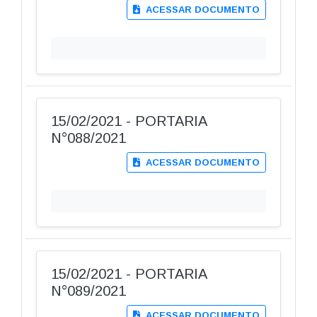
ACESSAR DOCUMENTO
15/02/2021 - PORTARIA
N°088/2021
ACESSAR DOCUMENTO
15/02/2021 - PORTARIA
N°089/2021
ACESSAR DOCUMENTO