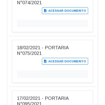
N°074/2021
ACESSAR DOCUMENTO
18/02/2021 - PORTARIA
N°075/2021
ACESSAR DOCUMENTO
17/02/2021 - PORTARIA
N°095/2021