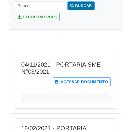
BUSCAR
EXPORTAR PDFS
04/11/2021 - PORTARIA SME
N°03/2021
ACESSAR DOCUMENTO
18/02/2021 - PORTARIA