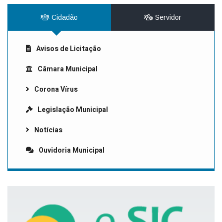
Cidadão
Servidor
Avisos de Licitação
Câmara Municipal
Corona Vírus
Legislação Municipal
Notícias
Ouvidoria Municipal