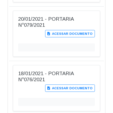
20/01/2021 - PORTARIA
N°079/2021
ACESSAR DOCUMENTO
18/01/2021 - PORTARIA
N°076/2021
ACESSAR DOCUMENTO