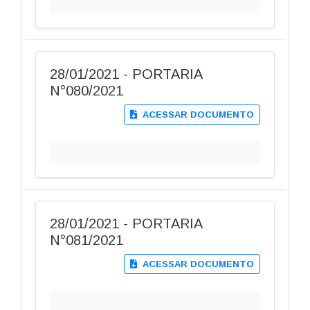
28/01/2021 - PORTARIA
N°080/2021
ACESSAR DOCUMENTO
28/01/2021 - PORTARIA
N°081/2021
ACESSAR DOCUMENTO