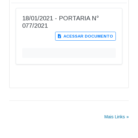
18/01/2021 - PORTARIA N°
077/2021
ACESSAR DOCUMENTO
Mais Links »