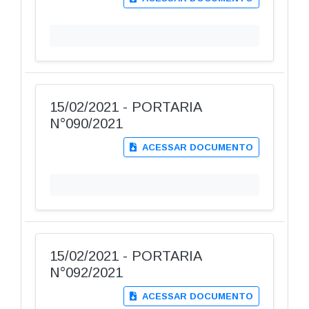
15/02/2021 - PORTARIA
N°090/2021
ACESSAR DOCUMENTO
15/02/2021 - PORTARIA
N°092/2021
ACESSAR DOCUMENTO