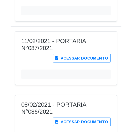
11/02/2021 - PORTARIA
N°087/2021
ACESSAR DOCUMENTO
08/02/2021 - PORTARIA
N°086/2021
ACESSAR DOCUMENTO