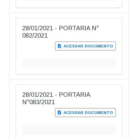
28/01/2021 - PORTARIA N°
082/2021
ACESSAR DOCUMENTO
28/01/2021 - PORTARIA
N°083/2021
ACESSAR DOCUMENTO