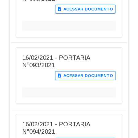
ACESSAR DOCUMENTO
16/02/2021 - PORTARIA
N°093/2021
ACESSAR DOCUMENTO
16/02/2021 - PORTARIA
N°094/2021