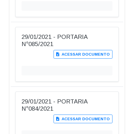
29/01/2021 - PORTARIA
N°085/2021
ACESSAR DOCUMENTO
29/01/2021 - PORTARIA
N°084/2021
ACESSAR DOCUMENTO