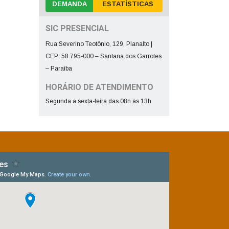
DEMANDA
ESTATÍSTICAS
SIC PRESENCIAL
Rua Severino Teotônio, 129, Planalto |
CEP: 58.795-000 – Santana dos Garrotes
– Paraíba
HORÁRIO DE ATENDIMENTO
Segunda a sexta-feira das 08h às 13h