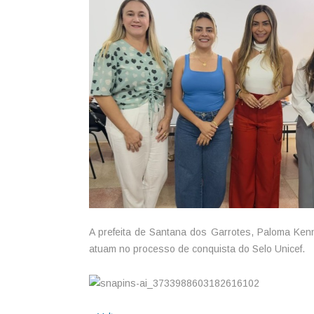
A prefeita de Santana dos Garrotes, Paloma Kenn
atuam no processo de conquista do Selo Unicef.