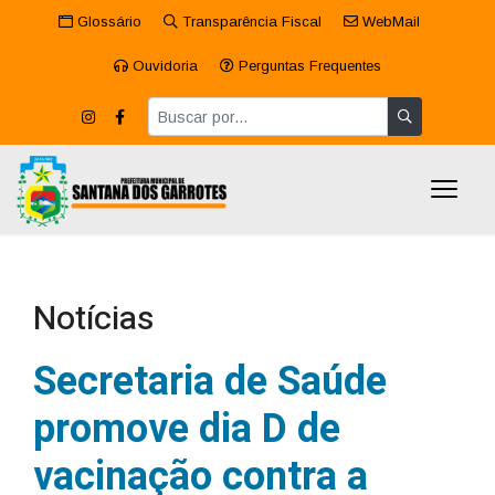
Glossário
Transparência Fiscal
WebMail
Ouvidoria
Perguntas Frequentes
Notícias
Secretaria de Saúde
promove dia D de
vacinação contra a