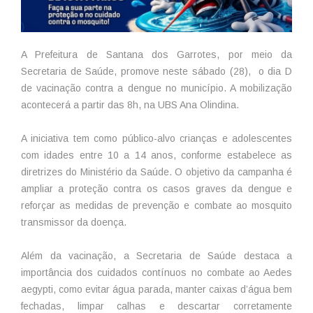
A Prefeitura de Santana dos Garrotes, por meio da
Secretaria de Saúde, promove neste sábado (28), o dia D
de vacinação contra a dengue no município. A mobilização
acontecerá a partir das 8h, na UBS Ana Olindina.
A iniciativa tem como público-alvo crianças e adolescentes
com idades entre 10 a 14 anos, conforme estabelece as
diretrizes do Ministério da Saúde. O objetivo da campanha é
ampliar a proteção contra os casos graves da dengue e
reforçar as medidas de prevenção e combate ao mosquito
transmissor da doença.
Além da vacinação, a Secretaria de Saúde destaca a
importância dos cuidados contínuos no combate ao Aedes
aegypti, como evitar água parada, manter caixas d’água bem
fechadas, limpar calhas e descartar corretamente