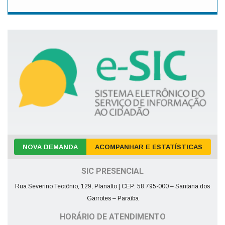
NOVA DEMANDA
ACOMPANHAR E ESTATÍSTICAS
SIC PRESENCIAL
Rua Severino Teotônio, 129, Planalto | CEP: 58.795-000 – Santana dos
Garrotes – Paraíba
HORÁRIO DE ATENDIMENTO