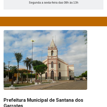
Segunda a sexta-feira das 08h às 13h
Prefeitura Municipal de Santana dos
Garrotes