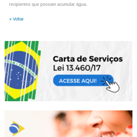
recipientes que possam acumular água.
« Voltar