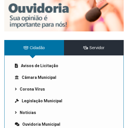
Cidadão
Servidor
Avisos de Licitação
Câmara Municipal
Corona Vírus
Legislação Municipal
Notícias
Ouvidoria Municipal