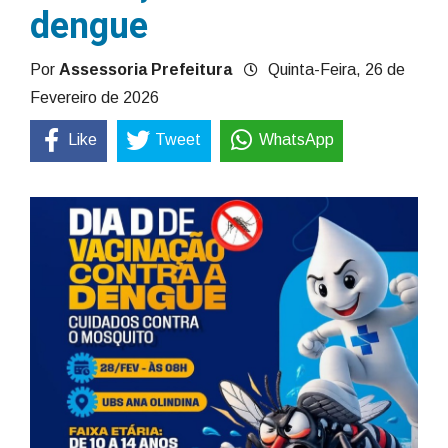
dengue
Por
Assessoria Prefeitura
Quinta-Feira, 26 de
Fevereiro de 2026
Like
Tweet
WhatsApp